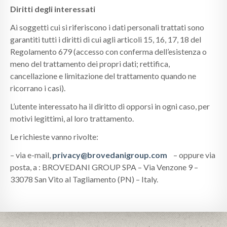
Diritti degli interessati
Ai soggetti cui si riferiscono i dati personali trattati sono
garantiti tutti i diritti di cui agli articoli 15, 16, 17, 18 del
Regolamento 679 (accesso con conferma dell’esistenza o
meno del trattamento dei propri dati; rettifica,
cancellazione e limitazione del trattamento quando ne
ricorrano i casi).
L’utente interessato ha il diritto di opporsi in ogni caso, per
motivi legittimi, al loro trattamento.
Le richieste vanno rivolte:
– via e-mail,
privacy@brovedanigroup.com
– oppure via
posta, a : BROVEDANI GROUP SPA – Via Venzone 9 –
33078 San Vito al Tagliamento (PN) – Italy.