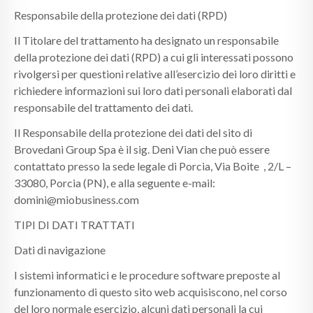
Responsabile della protezione dei dati (RPD)
Il Titolare del trattamento ha designato un responsabile
della protezione dei dati (RPD) a cui gli interessati possono
rivolgersi per questioni relative all’esercizio dei loro diritti e
richiedere informazioni sui loro dati personali elaborati dal
responsabile del trattamento dei dati.
Il Responsabile della protezione dei dati del sito di
Brovedani Group Spa è il sig. Deni Vian che può essere
contattato presso la sede legale di Porcia, Via Boite , 2/L –
33080, Porcia (PN), e alla seguente e-mail:
domini@miobusiness.com
TIPI DI DATI TRATTATI
Dati di navigazione
I sistemi informatici e le procedure software preposte al
funzionamento di questo sito web acquisiscono, nel corso
del loro normale esercizio, alcuni dati personali la cui