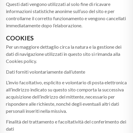
Questi dati vengono utilizzati al solo fine di ricavare
informazioni statistiche anonime sull’uso del sito e per
controllarne il corretto funzionamento e vengono cancellati
immediatamente dopo l’elaborazione.
COOKIES
Per un maggiore dettaglio circa la natura e la gestione dei
dati di navigazione utilizzati in questo sito si rimanda alla
Cookies policy.
Dati forniti volontariamente dall’utente
L’invio facoltativo, esplicito e volontario di posta elettronica
all’indirizzo indicato su questo sito comporta la successiva
acquisizione dell’indirizzo del mittente, necessario per
rispondere alle richieste, nonché degli eventuali altri dati
personali inseriti nella missiva.
Finalità del trattamento e facoltatività del conferimento dei
dati