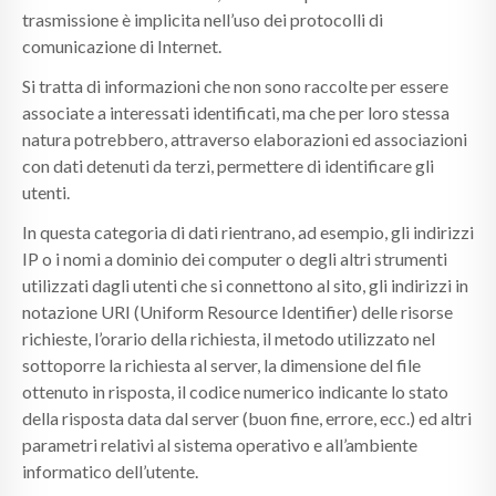
trasmissione è implicita nell’uso dei protocolli di
comunicazione di Internet.
Si tratta di informazioni che non sono raccolte per essere
associate a interessati identificati, ma che per loro stessa
natura potrebbero, attraverso elaborazioni ed associazioni
con dati detenuti da terzi, permettere di identificare gli
utenti.
In questa categoria di dati rientrano, ad esempio, gli indirizzi
IP o i nomi a dominio dei computer o degli altri strumenti
utilizzati dagli utenti che si connettono al sito, gli indirizzi in
notazione URI (Uniform Resource Identifier) delle risorse
richieste, l’orario della richiesta, il metodo utilizzato nel
sottoporre la richiesta al server, la dimensione del file
ottenuto in risposta, il codice numerico indicante lo stato
della risposta data dal server (buon fine, errore, ecc.) ed altri
parametri relativi al sistema operativo e all’ambiente
informatico dell’utente.